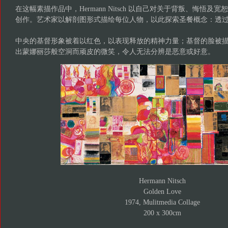
在这幅素描作品中，Hermann Nitsch 以自己对关于背叛、悔悟
创作。艺术家以解剖图形式描绘每位人物，以此探索圣餐概念：透
中央的基督形象被着以红色，以表现释放的精神力量；基督的脸被
出蒙娜丽莎般空洞而顽皮的微笑，令人无法分辨是恶意或好意。
Hermann Nitsch
Golden Love
1974, Mulitmedia Collage
200 x 300cm