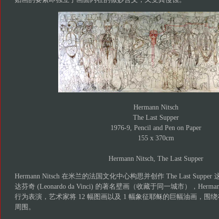
Hermann Nitsch
The Last Supper
1976-9, Pencil and Pen on Paper
155 x 370cm
Hermann Nitsch, The Last Supper
Hermann Nitsch 在米兰的法国文化中心构思并创作 The Last Sup
达芬奇 (Leonardo da Vinci) 的著名壁画（收藏于同一城市），Herma
行为表演，艺术家将 12 幅图画以及 1 幅象征耶稣的巨幅油画，围
周围。