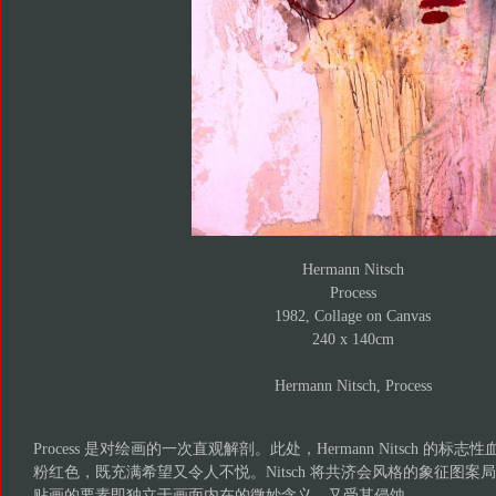
Hermann Nitsch
Process
1982, Collage on Canvas
240 x 140cm
Hermann Nitsch, Process
Process 是对绘画的一次直观解剖。此处，Hermann Nitsch 的
粉红色，既充满希望又令人不悦。Nitsch 将共济会风格的象征图
贴画的要素即独立于画面内在的微妙含义，又受其侵蚀。