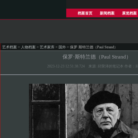
档案首页
新闻档案
展览档案
艺术档案
>
人物档案
>
艺术家库
>
国外
> 保罗·斯特兰德（Paul Strand）
保罗·斯特兰德（Paul Strand）
2023-12-23 12:51:38.724 来源: 邱荣泽的笔记本 作者