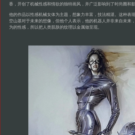
香，开创了机械性感和情欲的独特画风，并广泛影响到了时尚圈和
他的作品以性感机械女体为主题，想象力丰富，技法精湛。这种表
空山基对于未来的想像，但他个人表示，他的机器人并非来自未来
为的性感，所以把人类肌肤的纹理以金属做呈现。