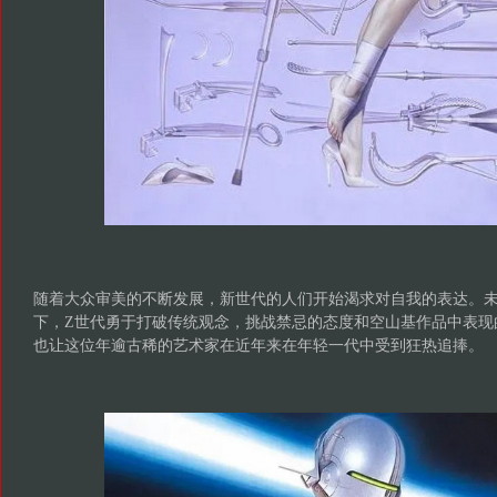
随着大众审美的不断发展，新世代的人们开始渴求对自我的表达。
下，Z世代勇于打破传统观念，挑战禁忌的态度和空山基作品中表现
也让这位年逾古稀的艺术家在近年来在年轻一代中受到狂热追捧。