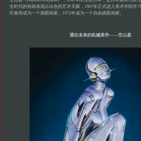
生时代的他就表现出出色的艺术天赋，1967年正式进入美术学院学习
司雇用成为一个插图画家。1972年成为一个自由插图画家。
通往未来的机械美学——空山基