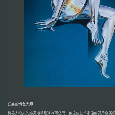
狂妄的情色大师
机器人给人的感觉通常是冰冷而坚硬，但这位艺术家偏偏要用金属