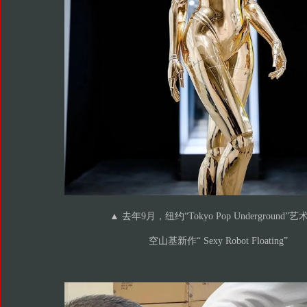
▲ 去年9月，纽约“Tokyo Pop Underground”
空山基新作“ Sexy Robot Floating”