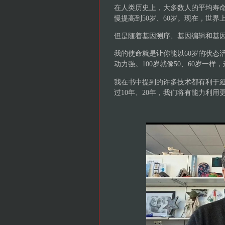
在人类历史上，大多数人的平均寿命是
慢提高到50岁、60岁。现在，世界
但是随着基因测序、基因编辑和基
我的使命就是让你能以60岁的状态
动力强。100岁就像50、60岁一样
我在书中提到的许多技术都有利于延
过10年、20年，我们将有能力利用