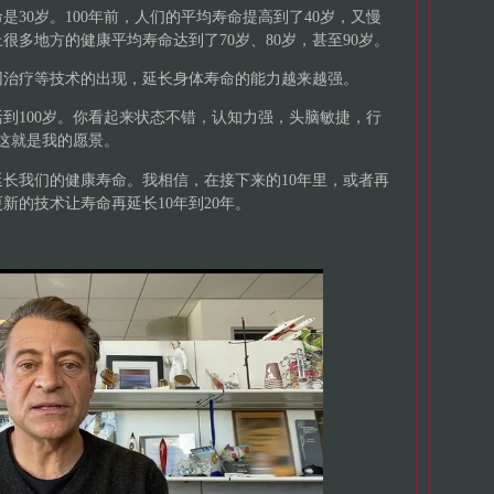
30岁。100年前，人们的平均寿命提高到了40岁，又慢
上很多地方的健康平均寿命达到了70岁、80岁，甚至90岁。
因治疗等技术的出现，延长身体寿命的能力越来越强。
活到100岁。你看起来状态不错，认知力强，头脑敏捷，行
，这就是我的愿景。
长我们的健康寿命。我相信，在接下来的10年里，或者再
更新的技术让寿命再延长10年到20年。