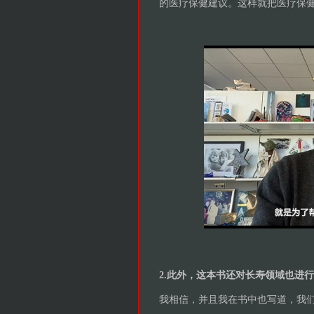
的医疗保健建议。这样就把医疗保
2.此外，这本书还对长寿领域也进
我相信，并且我在书中也写道，我