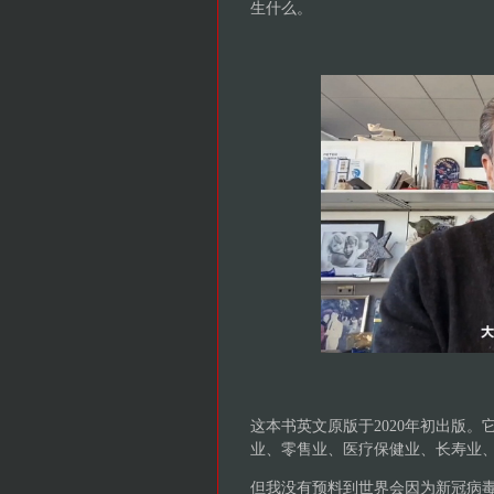
生什么。
这本书英文原版于2020年初出版。
业、零售业、医疗保健业、长寿业
但我没有预料到世界会因为新冠病