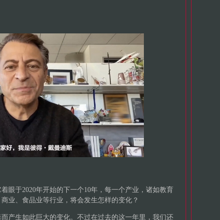
它着眼于2020年开始的下一个10年，每一个产业，诸如教育
、商业、食品业等行业，将会发生怎样的变化？
毒而产生如此巨大的变化。不过在过去的这一年里，我们还