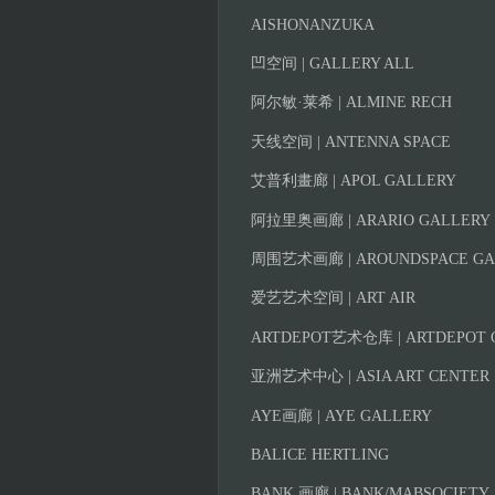
AISHONANZUKA
凹空间 | GALLERY ALL
阿尔敏·莱希 | ALMINE RECH
天线空间 | ANTENNA SPACE
艾普利畫廊 | APOL GALLERY
阿拉里奥画廊 | ARARIO GALLERY
周围艺术画廊 | AROUNDSPACE GA
爱艺艺术空间 | ART AIR
ARTDEPOT艺术仓库 | ARTDEPOT 
亚洲艺术中心 | ASIA ART CENTER
AYE画廊 | AYE GALLERY
BALICE HERTLING
BANK 画廊 | BANK/MABSOCIETY