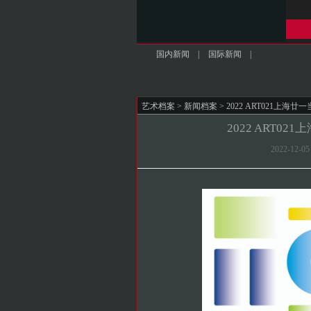
国内新闻
|
国际新闻
|
艺术档案
>
新闻档案
> 2022 ART021上
2022 ART
2022-12-0