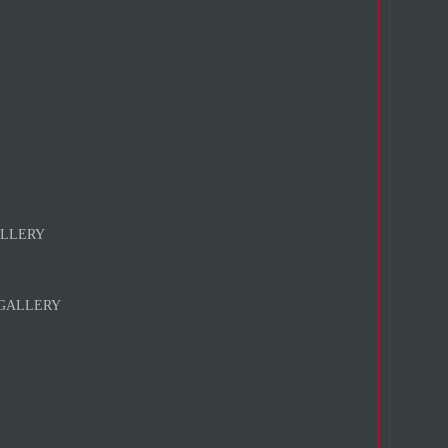
LLERY
GALLERY