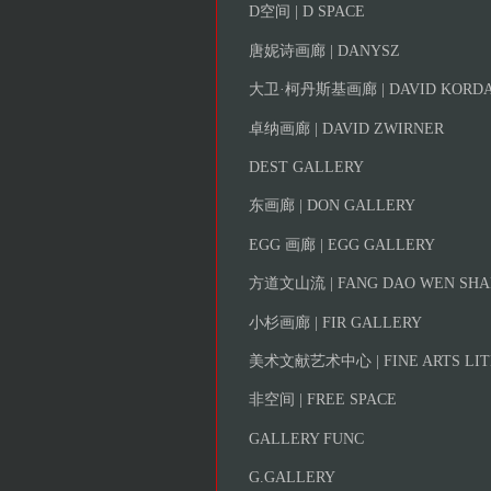
D空间 | D SPACE
唐妮诗画廊 | DANYSZ
大卫·柯丹斯基画廊 | DAVID KORDA
卓纳画廊 | DAVID ZWIRNER
DEST GALLERY
东画廊 | DON GALLERY
EGG 画廊 | EGG GALLERY
方道文山流 | FANG DAO WEN SHA
小杉画廊 | FIR GALLERY
美术文献艺术中心 | FINE ARTS LIT
非空间 | FREE SPACE
GALLERY FUNC
G.GALLERY