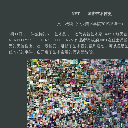
NFT——加密艺术简史
文︱杨嘎（中央美术学院2019级博士）
3月11日，一件独特的NFT艺术品，一枚代表着艺术家 Beeple 每天创
VERYDAYS: THE FIRST 5000 DAYS”作品所有权的 NFT在佳士
元的天价售出。这一场拍卖，引起了艺术圈的强烈震动，可以说是
程碑式的事件，它开启了艺术发展的历史新阶段。