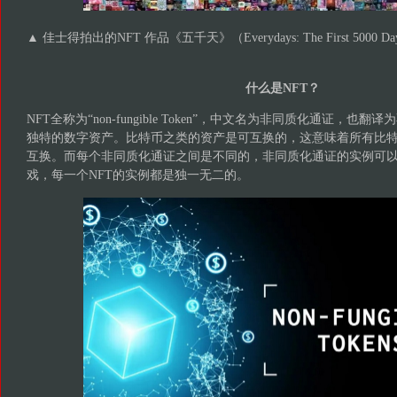
▲ 佳士得拍出的NFT 作品《五千天》（Everydays: The First 5000 Da
什么是NFT？
NFT全称为“non-fungible Token”，中文名为非同质化通证，
独特的数字资产。比特币之类的资产是可互换的，这意味着所有比
互换。而每个非同质化通证之间是不同的，非同质化通证的实例可
戏，每一个NFT的实例都是独一无二的。