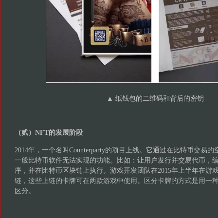
▲ 纸钱包的二维码和背后的密钥
（贰）NFT的发展阶段
2014年，一个名叫Counterparty的项目上线。它通过在比特币交
一般比特币软件无法实现的功能。比如：让用户发行并交易代币，
序，并在比特币区块链上执行。游戏开发团队在2015年上半年在游戏M
链，这些上链的卡牌可在两款游戏中使用。区分卡牌的方式是用一
区分。