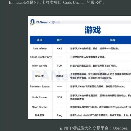
ImmutableX是NFT卡牌类项目 Gods Unchain的母公司。
▲ NFT领域最大的交易平台：OpenSea