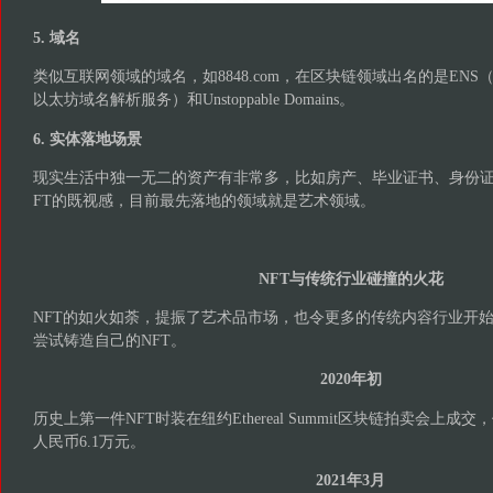
5. 域名
类似互联网领域的域名，如8848.com，在区块链领域出名的是ENS（Ethere
以太坊域名解析服务）和Unstoppable Domains。
6. 实体落地场景
现实生活中独一无二的资产有非常多，比如房产、毕业证书、身份证
FT的既视感，目前最先落地的领域就是艺术领域。
NFT与传统行业碰撞的火花
NFT的如火如荼，提振了艺术品市场，也令更多的传统内容行业开始
尝试铸造自己的NFT。
2020年初
历史上第一件NFT时装在纽约Ethereal Summit区块链拍卖会上成交
人民币6.1万元。
2021年3月