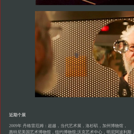
近期个展
2009年 丹格雷厄姆：超越，当代艺术展，洛杉矶，加州博物馆，
惠特尼美国艺术博物馆，纽约博物馆;沃克艺术中心，明尼阿波利斯