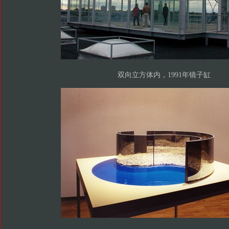
双向立方体内，1991年镜子缸