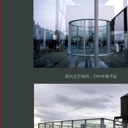
双向立方体内，1991年镜子缸