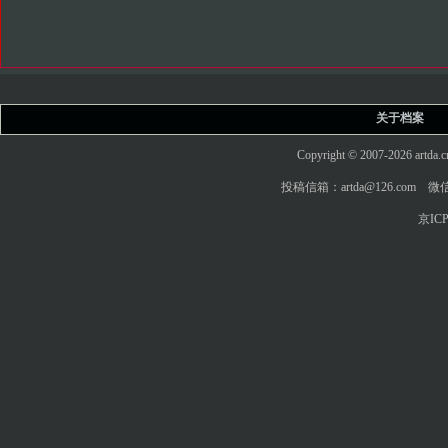
关于档案
Copyright © 2007-2026 art
投稿信箱：artda@126.com 微信
京ICP