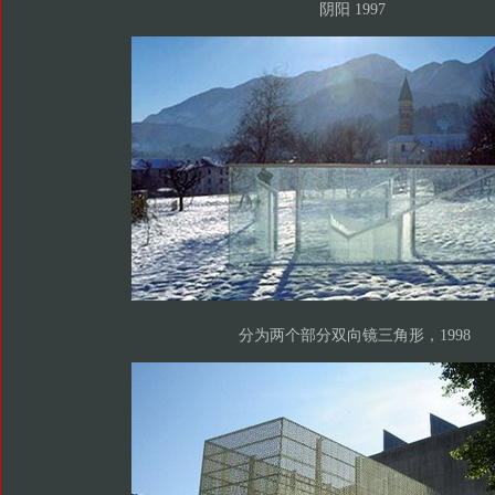
阴阳 1997
分为两个部分双向镜三角形，1998