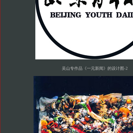
吴山专作品《一元新闻》的设计图-2