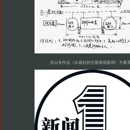
吴山专作品《从最好的方面展现新闻》方案