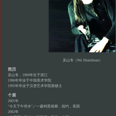
吴山专（Wu Shanzhuan）
简历
吴山专，1960年生于浙江
1986年毕业于中国美术学院
1995年毕业于汉堡艺术学院获硕士
个展
2001年
“今天下午停水”／一森柯恩画廊，纽约，美国
2002年