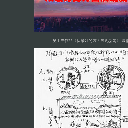
吴山专作品《从最好的方面展现新闻》 局