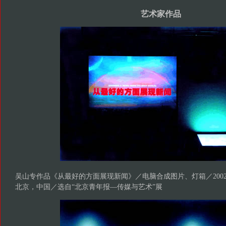
艺术家作品
吴山专作品《从最好的方面展现新闻》／电脑合成图片、灯箱／200
北京，中国／选自“北京青年报—传媒与艺术”展