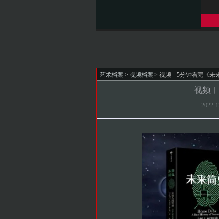
艺术档案
>
视频档案
> 视频︱5分钟看完《未
视频︱
2022-