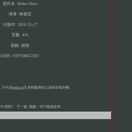
原作名: Homo Deus
译者: 林俊宏
出版年: 2016-12-27
页数: 416
装帧: 精装
ISBN: 9787508672267
，不代表
artda.cn
艺术档案网的立场和价值判断。
6个房间”..
下一篇:
视频︱NFT领域全球..