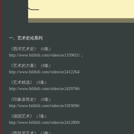
一、艺术史论系列
《西洋艺术史》（6集）
http://www.bilibili.com/video/av1339811/
；
《艺术的力量》（8集）
http://www.bilibili.com/video/av2412264/
《艺术精选》（6集）
http://www.bilibili.com/video/av2429766/
《印象派简史》（6集）
http://www.bilibili.com/video/av1183696/
《德国艺术》（3集）
http://www.bilibili.com/video/av2412809/
《西班牙艺术》（3集）