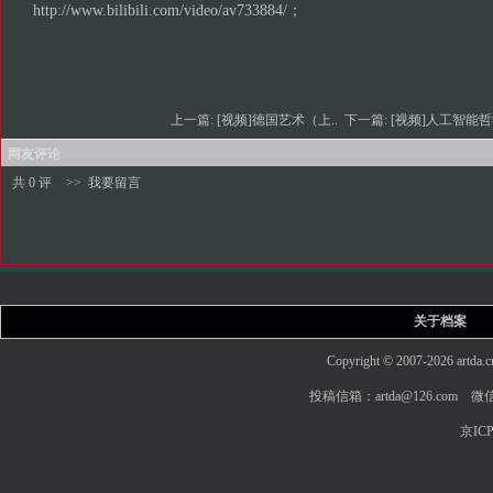
http://www.bilibili.com/video/av733884/
；
上一篇:
[视频]德国艺术（上..
下一篇:
[视频]人工智能哲
网友评论
共 0 评
>>
我要留言
关于档案
Copyright © 2007-2026 art
投稿信箱：artda@126.com 微信
京ICP