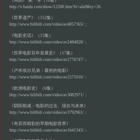
http://v.baidu.com/show/12206.htm?fr=ala9&ty=26
《世界遗产》（152集）
http://www.bilibili.com/video/av4057365/
；
《电影史话》（15集）
http://www.bilibili.com/video/av2484828/
；
《世界电影百年发展史》（17集）
http://www.bilibili.com/video/av2776747/
；
《卢米埃尔兄弟：最初的电影》
http://www.bilibili.com/video/av2571016/
；
《欧洲电影史》（6集）
http://www.bilibili.com/video/av3082971/
；
《阴阳相成：电影的过去、现在与未来》
http://www.bilibili.com/video/av3792961/
；
《奇异而精彩的早期电影世界》
http://www.bilibili.com/video/av1641343/
；