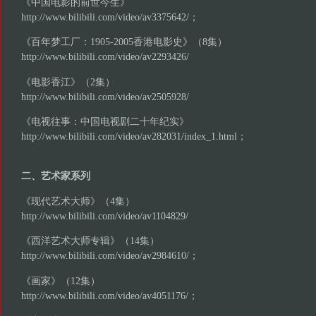
《中国电影的前世今生》
http://www.bilibili.com/video/av3375642/
；
《百年梦工厂：1905-2005香港电影史》（8集）
http://www.bilibili.com/video/av2293426/
《电影香江》（2集）
http://www.bilibili.com/video/av2505928/
《电视往事：中国电视剧二十年纪实》
http://www.bilibili.com/video/av282031/index_1.html
；
二、艺术家系列
《现代艺术大师》（4集）
http://www.bilibili.com/video/av1104829/
《西洋艺术大师专辑》（14集）
http://www.bilibili.com/video/av2984610/
；
《画家》（12集）
http://www.bilibili.com/video/av4051176/
；