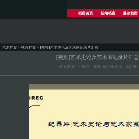
档案首页
新闻档案
展览档案
艺术档案
>
视频档案
> [视频]艺术史论及艺术家纪录片汇总
[视频]艺术史论及艺术家纪录片汇
2016-09-04 22:49:27 来源: 疯社长 作者：疯社长