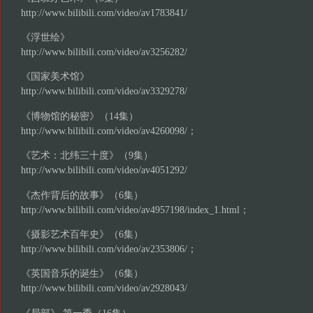
http://www.bilibili.com/video/av1783841/
《浮世绘》
http://www.bilibili.com/video/av3256282/
《国家美术馆》
http://www.bilibili.com/video/av3329278/
《博物馆的秘密》（14集）
http://www.bilibili.com/video/av4260098/
；
《艺术：北纬三十度》（9集）
http://www.bilibili.com/video/av4051292/
《杰作背后的故事》（6集）
http://www.bilibili.com/video/av4957198/index_1.html
；
《摄影艺术百年史》（6集）
http://www.bilibili.com/video/av2353806/
；
《英国音乐的诞生》（6集）
http://www.bilibili.com/video/av2928043/
《局部》 第一季（16集）