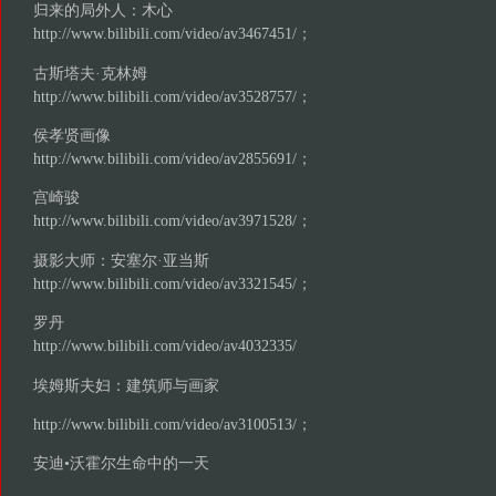
归来的局外人：木心
http://www.bilibili.com/video/av3467451/
；
古斯塔夫·克林姆
http://www.bilibili.com/video/av3528757/
；
侯孝贤画像
http://www.bilibili.com/video/av2855691/
；
宫崎骏
http://www.bilibili.com/video/av3971528/
；
摄影大师：安塞尔·亚当斯
http://www.bilibili.com/video/av3321545/
；
罗丹
http://www.bilibili.com/video/av4032335/
埃姆斯夫妇：建筑师与画家
http://www.bilibili.com/video/av3100513/
；
安迪•沃霍尔生命中的一天