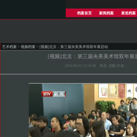
档案首页
新闻档案
展览档案
艺术档案
>
视频档案
> [视频]北京：第三届央美美术馆双年展启动
[视频]北京：第三届央美美术馆双年展
2016-06-01 13:54:38 来源: 优酷 作者：