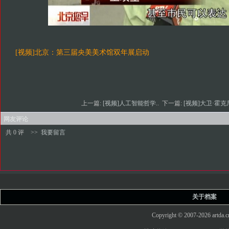
[视频]北京：第三届央美美术馆双年展启动
上一篇:
[视频]人工智能哲学..
下一篇:
[视频]大卫·霍克尼
网友评论
共 0 评
>>
我要留言
关于档案
Copyright © 2007-2026 art