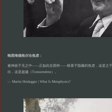
晚期海德格尔论焦虑：
被伸嵌于无之中——正如此在那样——根基于隐藏的焦虑，这是之
出，这是超越（Transzendenz）。
— Martin Heidegger | What Is Metaphysics?