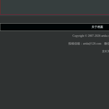
关于档案
Copyright © 2007-2026 art
投稿信箱：artda@126.com 微信
京ICP