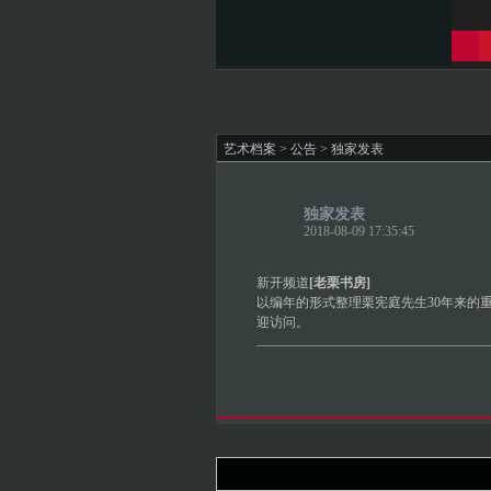
艺术档案
>
公告
> 独家发表
独家发表
2018-08-09 17:35:45
新开频道
[老栗书房]
以编年的形式整理栗宪庭先生30年来的
迎访问。