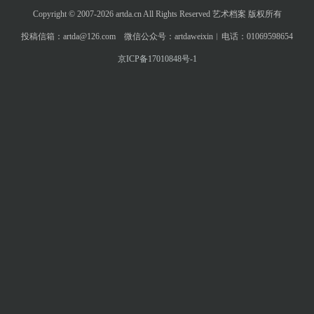
Copyright © 2007-2026 artda.cn All Rights Reserved 艺术档案 版权所有
投稿信箱：artda@126.com 微信公众号：artdaweixin︱电话：01069598654
京ICP备17010848号-1