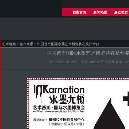
档案首页
新闻档案
展览档案
艺术档案
>
当代水墨
> 中国首个国际水墨艺术博览将在杭州举行
中国首个国际水墨艺术博览将在杭州
2018-05-03 10:05:03 来源: artda.cn 艺术档案 作者：ar