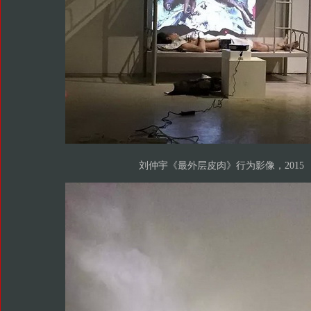
刘仲宇《最外层皮肉》行为影像，2015