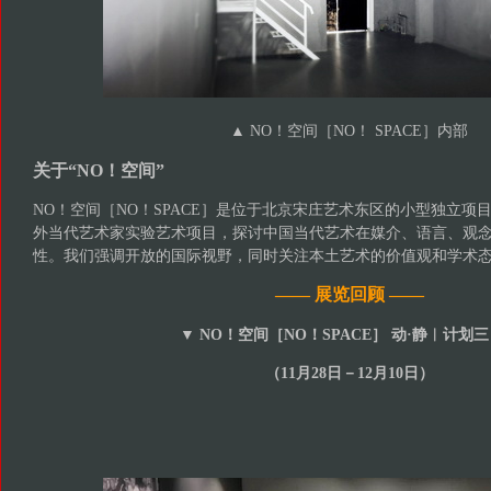
▲ NO！空间［NO！ SPACE］内部
关于“NO！空间”
NO！空间［NO！SPACE］是位于北京宋庄艺术东区的小型独立项
外当代艺术家实验艺术项目，探讨中国当代艺术在媒介、语言、观
性。我们强调开放的国际视野，同时关注本土艺术的价值观和学术
—— 展览回顾 ——
▼ NO！空间［NO！SPACE］ 动·静︱计划三
（11月28日－12月10日）