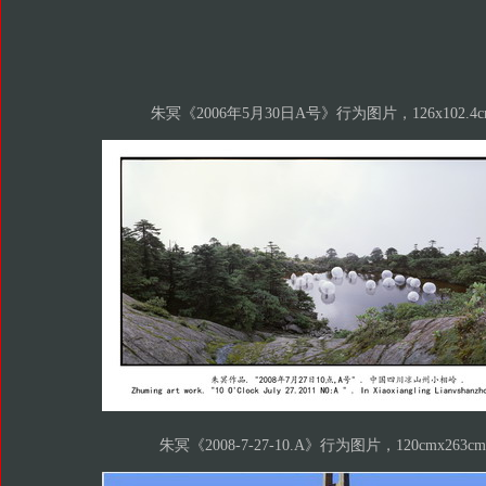
朱冥《2006年5月30日A号》行为图片，126x102.4c
朱冥《2008-7-27-10.A》行为图片，120cmx263cm