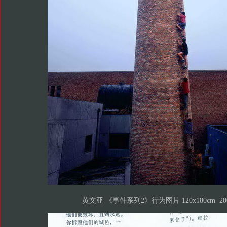
黄文亚 《事件系列2》行为图片 120x180cm 20