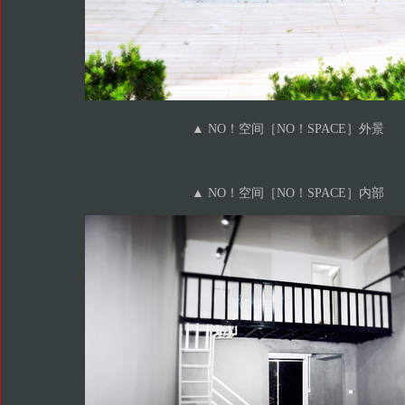
▲ NO！空间［NO！SPACE］外景
▲ NO！空间［NO！SPACE］内部