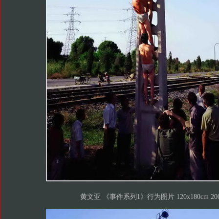
黄文亚 《事件系列1》行为图片 120x180cm 20