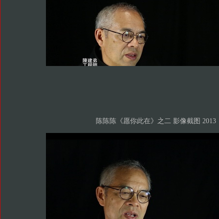
陈陈陈《愿你此在》之二 影像截图 2013