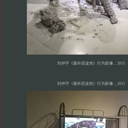
刘仲宇《最外层皮肉》行为影像，2015
刘仲宇《最外层皮肉》行为影像，2015