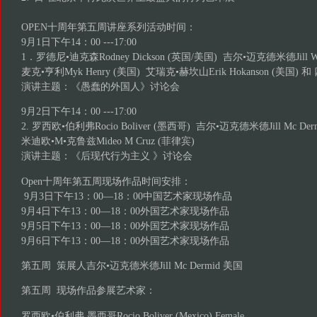
OPEN十周年第五周讲座系列活动时间：
9月1日下午14：00 ---17:00
1．罗德尼•迪克森Rodney Dickson (英国/美国) 吉尔•迈克德米德Jill Wick
麦克•亨利Myk Henry (美国) 艾瑞克•赫坎山Erik Hokanson (美国
演讲主题：《愚蠢的外国人》讨论会
9月2日下午14：00 ---17:00
2. 罗西欧•伯利弗Rocio Boliver (墨西哥) 吉尔•迈克德米德Jill Mc Der
米迪欧•M•克鲁兹Mideo M Cruz (菲律宾)
演讲主题：《后现代行为主义 》讨论会
Open十周年第五周现场作品时间安排：
9月3日下午13：00—18：00中国艺术家现场作品
9月4日下午13：00—18：00外国艺术家现场作品
9月5日下午13：00—18：00外国艺术家现场作品
9月6日下午13：00—18：00外国艺术家现场作品
第五周 策展人吉尔•迈克德米德Jill Mc Dermid 美国
第五周 现场作品参展艺术家：
罗西欧•伯利弗 墨西哥Rocio Boliver (Mexico) Female