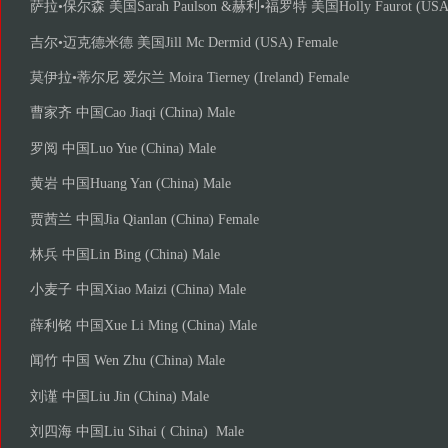
萨拉•保尔森 美国Sarah Paulson &赫利•福罗特 美国Holly Faurot (USA)
吉尔•迈克德米德 美国Jill Mc Dermid (USA) Female
莫伊拉•蒂尔尼 爱尔兰 Moira Tierney (Ireland) Female
曹家齐 中国Cao Jiaqi (China) Male
罗阅 中国Luo Yue (China) Male
黄岩 中国Huang Yan (China) Male
贾茜兰 中国Jia Qianlan (China) Female
林兵 中国Lin Bing (China) Male
小麦子 中国Xiao Maizi (China) Male
薛利铭 中国Xue Li Ming (China) Male
闻竹 中国 Wen Zhu (China) Male
刘谨 中国Liu Jin (China) Male
刘四海 中国Liu Sihai ( China) Male