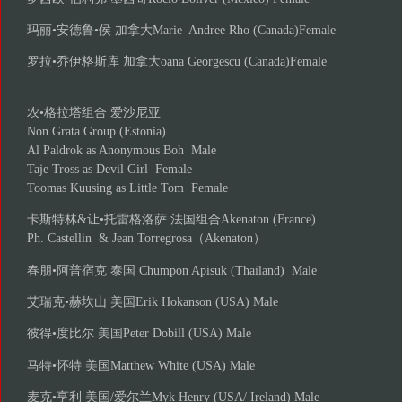
玛丽•安德鲁•侯 加拿大Marie Andree Rho (Canada)Female
罗拉•乔伊格斯库 加拿大oana Georgescu (Canada)Female
农•格拉塔组合 爱沙尼亚
Non Grata Group (Estonia)
Al Paldrok as Anonymous Boh Male
Taje Tross as Devil Girl Female
Toomas Kuusing as Little Tom Female
卡斯特林&让•托雷格洛萨 法国组合Akenaton (France)
Ph. Castellin & Jean Torregrosa（Akenaton）
春朋•阿普宿克 泰国 Chumpon Apisuk (Thailand) Male
艾瑞克•赫坎山 美国Erik Hokanson (USA) Male
彼得•度比尔 美国Peter Dobill (USA) Male
马特•怀特 美国Matthew White (USA) Male
麦克•亨利 美国/爱尔兰Myk Henry (USA/ Ireland) Male