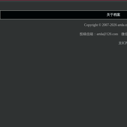
关于档案
Copyright © 2007-2026 art
投稿信箱：artda@126.com 微信
京ICP