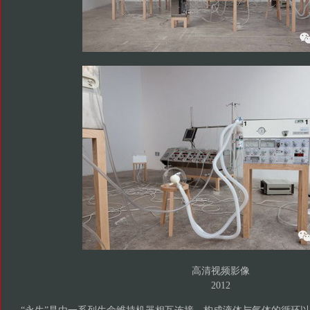
高清视频影像
2012
“永生”是由一系列生命维持机器相互连接，构成液体与气体的循环