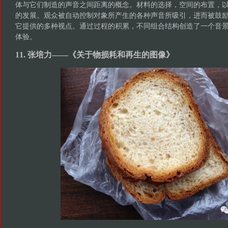
体与它们制造的声音之间距离的概念。材料的选择，空间的布置，
的发展。观众被自动控制对象所产生的各种声音所吸引，进而被鼓
它提供的多种视点。通过过程的积累，不同组合结构创造了一个音
体验。
11. 张培力——《关于物损耗和再生的图像》