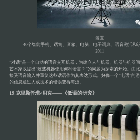
装置
40个智能手机、话筒、音箱、电脑、电子词典、语音激活和
2011
“对话”是一个自动的语音交互机器，为建立人与机器、机器与机器
艺术家以提出“这些机器使用何种语言？”的问题为探索的开始。由
接受语音输入并重复这些话语作为其表达形式。好像一个“电话”的游
的信息通过人或技术的错误变得晦涩。
19.克里斯托弗·贝克——《低语的研究》