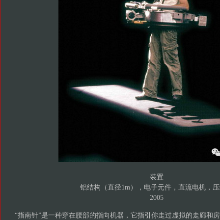
装置
铝结构（直径1m），电子元件，直流电机，压
2005
“指南针”是一种穿在腰部的指向机器，它指引你走过虚拟的走廊和