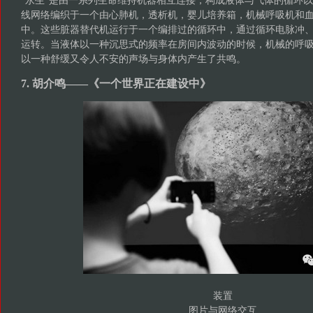
线网络编织于一个由心肺机，透析机，婴儿培养箱，机械呼吸机和
中。这些脏器替代机运行于一个编排过的循环中，通过循环电脉冲
运转。当液体以一种沉思式的频率在房间内波动的时候，机械的呼
以一种舒缓又令人不安的声场与身体内产生了共鸣。
7. 胡介鸣——《一个世界正在建设中》
装置
图片与网络交互