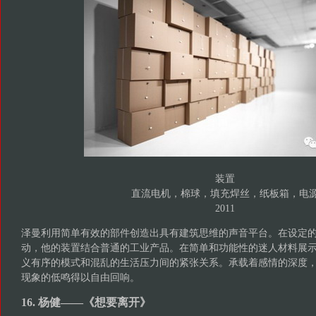
装置
直流电机，棉球，填充焊丝，纸板箱，电
2011
泽曼利用简单有效的部件创造出具有建筑思维的声音平台。在设定
动，他的装置结合普通的工业产品。在简单和功能性的迷人材料展
义有序的模式和混乱的生活压力间的紧张关系。承载着感情的深度
现象的低鸣得以自由回响。
16. 杨健——《想要离开》