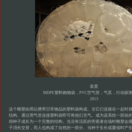
装置
MDPE塑料购物袋，PVC空气管，气泵，行动探
2013
这个雕塑由用以携带日常物品的塑料袋构成。当它们连接在一起时
结构。通过用气管连接塑料袋即可将他们充气。成为该系统一部份
得种子成长为一个完整的结构。当没有活跃的旁观者在场时雕塑会
子消长交替，而人也构成了自然的一部分。当种子生长或萎缩时产