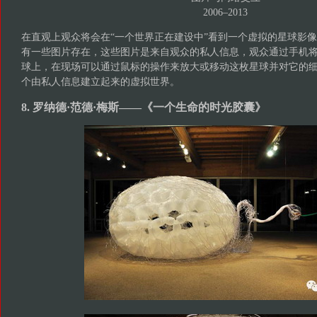
2006–2013
在直观上观众将会在“一个世界正在建设中”看到一个虚拟的星球影
有一些图片存在，这些图片是来自观众的私人信息，观众通过手机
球上，在现场可以通过鼠标的操作来放大或移动这枚星球并对它的
个由私人信息建立起来的虚拟世界。
8. 罗纳德·范德·梅斯——《一个生命的时光胶囊》