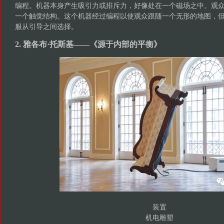
编程。机器本身产生吸引力或排斥力，好像处在一个磁场之中。观
一个触觉结构。这个机器经过编程以使观众跟随一个无形的地图，
服从引导之间选择。
2. 雅各布·托斯基——《源于内部的平衡》
装置
机电雕塑