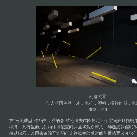
机电装置
仙人掌雨声器，木，电机，塑料，微控制器，电
2012–2013
在“完美成型”作品中，乔纳森·维伦纽夫试图划定一个空间并且指明
标牌，具有生命力的物体标记空间并且将观众带入一种熟悉的催眠
移动指示，以用来追踪可能的行走路线并随着时间的推移而改变它