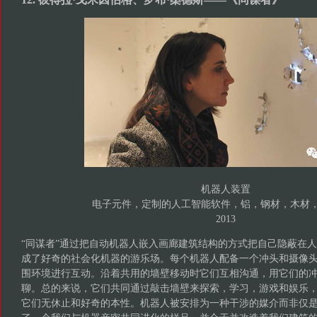
机器人装置
电子元件，定制的人工智能软件，铝，钢材，木材
2013
“同谋者”通过把自动机器人嵌入画廊建筑结构的方式把自己隐蔽在
成了好奇的社会化机器的游乐场。每个机器人配备一个冲头和摄像
围环境进行互动。沿着共用的墙壁移动时它们互相沟通，用它们的
聊。总的来说，它们共同通过敲击墙壁来探索，学习，游戏和娱乐
它们无休止和好奇的本性。机器人被安排为一种干涉的媒介而非仅