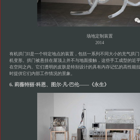
场地定制装置
2014
有机拱门II是一个特定地点的装置，包括一系列不同大小的充气拱
机变形。拱门被悬挂在屋顶上并不与地面接触，这些手工成型的近
在空间之内。它们透明的皮肤是特别设计的具有内存记忆的高性能
时提供它们内部工作情况的景象。
6. 莉薇特丽·科恩、图尔·凡·巴伦——《永生》