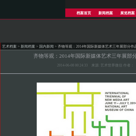
档案首页
新闻档案
展览档案
艺术档案
>
新闻档案
>
国内新闻
> 齐物等观：2014年国际新媒体艺术三年展部分作
齐物等观：2014年国际新媒体艺术三年展部
2014-06-08 00:24:33 来源: 艺术世界微信 作者：