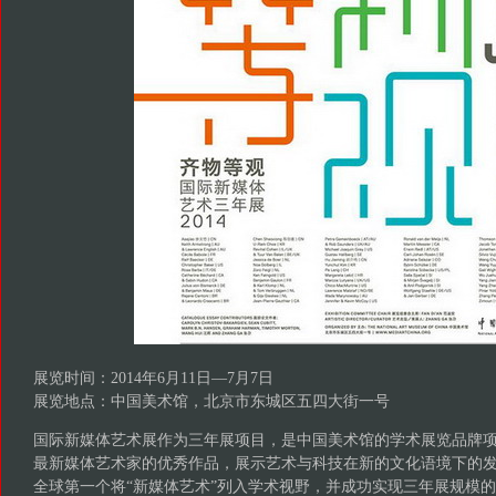
展览时间：2014年6月11日—7月7日
展览地点：中国美术馆，北京市东城区五四大街一号
国际新媒体艺术展作为三年展项目，是中国美术馆的学术展览品牌
最新媒体艺术家的优秀作品，展示艺术与科技在新的文化语境下的
全球第一个将“新媒体艺术”列入学术视野，并成功实现三年展规模的美