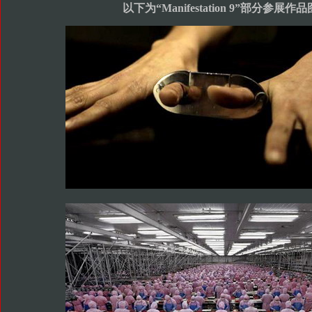
以下为“Manifestation 9”部分参展作品