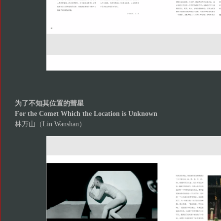
为了不知其位置的彗星
For the Comet Which the Location is Unknown
林万山（Lin Wanshan）