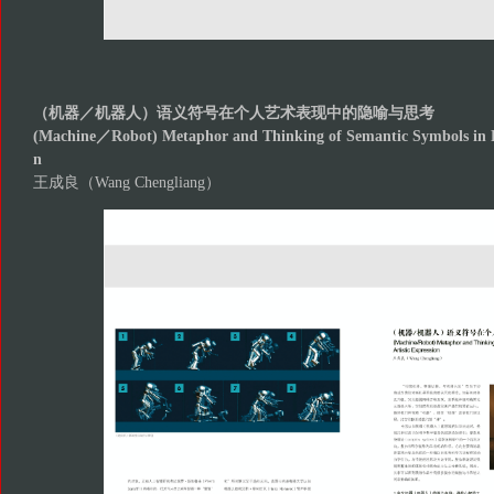
（机器／机器人）语义符号在个人艺术表现中的隐喻与思考
(Machine／Robot) Metaphor and Thinking of Semantic Symbols in Pe
n
王成良（Wang Chengliang）