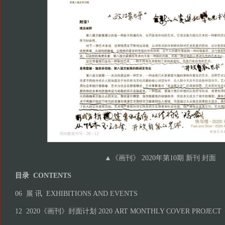
▲《画刊》 2020年第10期 新刊 封面
目录 CONTENTS
06 展 讯 EXHIBITIONS AND EVENTS
12 2020《画刊》封面计划 2020 ART MONTHLY COVER PROJECT