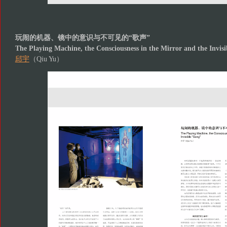
玩闹的机器、镜中的意识与不可见的“歌声”
The Playing Machine, the Consciousness in the Mirror and the Invis
邱宇
（Qiu Yu）