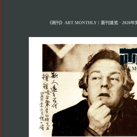
《画刊》ART MONTHLY︱新刊速览 · 2020年