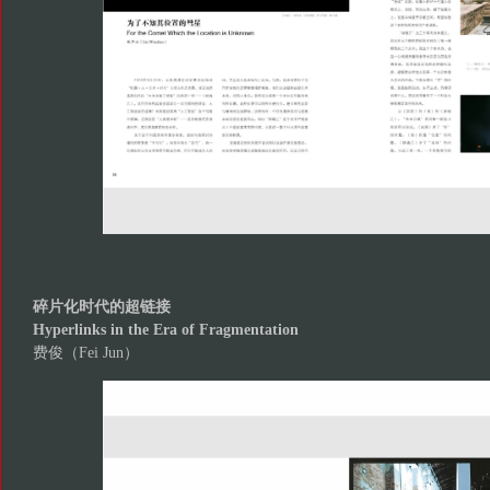
碎片化时代的超链接
Hyperlinks in the Era of Fragmentation
费俊（Fei Jun）