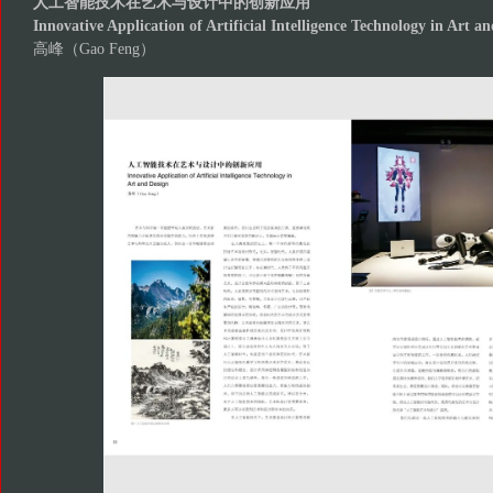
人工智能技术在艺术与设计中的创新应用
Innovative Application of Artificial Intelligence Technology in Art a
高峰（Gao Feng）