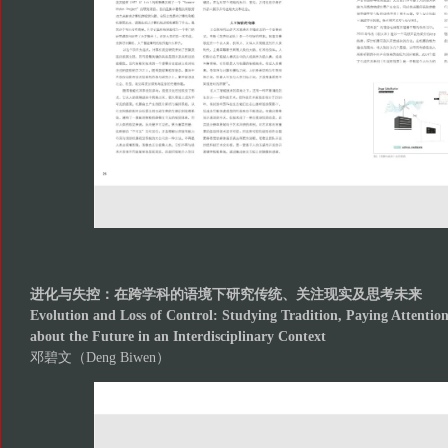
进化与失控：在跨学科的语境下研究传统、关注现实及思考未来
Evolution and Loss of Control: Studying Tradition, Paying Attentio
about the Future in an Interdisciplinary Context
邓碧文（Deng Biwen）