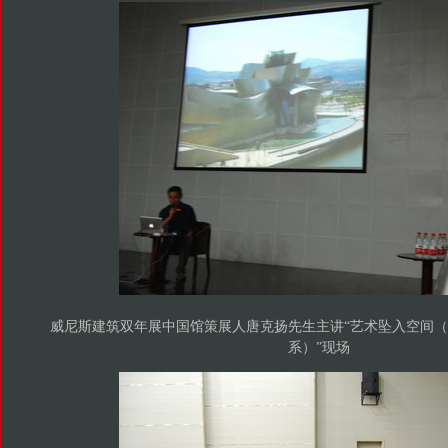
威尼斯建筑双年展中国馆策展人唐克扬先生主讲“艺术坠入空间
系）”现场