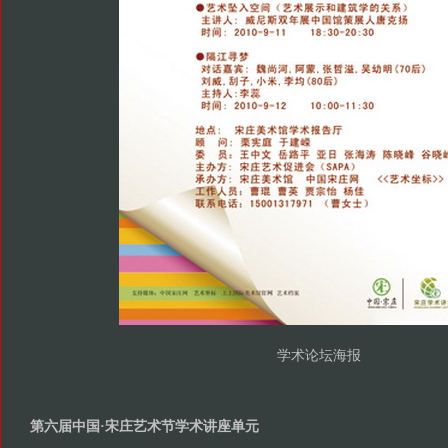
学术论坛海报
第六届中国·宋庄艺术节学术讲座单元