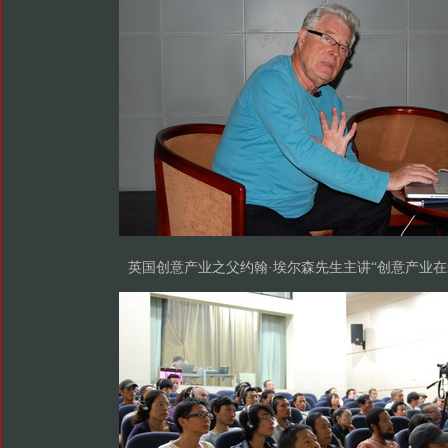
英国创意产业之父约翰·埃尔森先生主讲“创意产业在