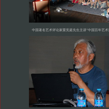
中国著名艺术评论家栗宪庭先生主讲“中国百年艺术