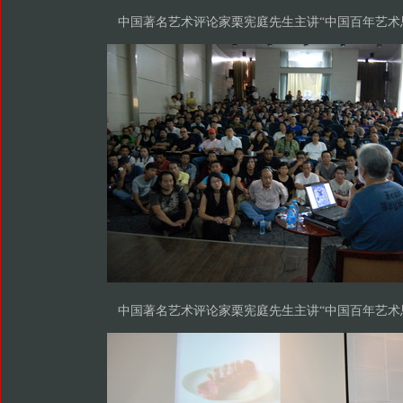
中国著名艺术评论家栗宪庭先生主讲“中国百年艺术
中国著名艺术评论家栗宪庭先生主讲“中国百年艺术