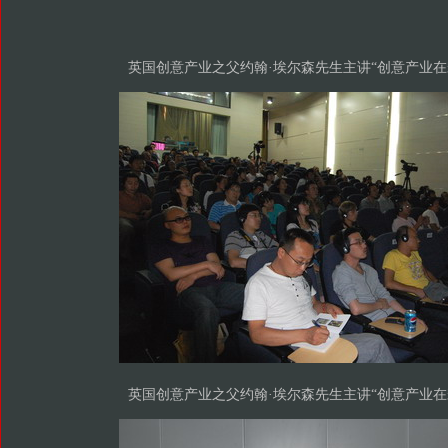
英国创意产业之父约翰·埃尔森先生主讲“创意产业在
英国创意产业之父约翰·埃尔森先生主讲“创意产业在