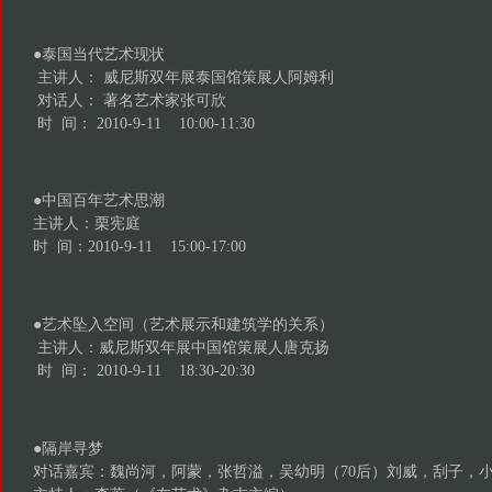
●泰国当代艺术现状
主讲人： 威尼斯双年展泰国馆策展人阿姆利
对话人： 著名艺术家张可欣
时 间： 2010-9-11 10:00-11:30
●中国百年艺术思潮
主讲人：栗宪庭
时 间：2010-9-11 15:00-17:00
●艺术坠入空间（艺术展示和建筑学的关系）
主讲人：威尼斯双年展中国馆策展人唐克扬
时 间： 2010-9-11 18:30-20:30
●隔岸寻梦
对话嘉宾：魏尚河，阿蒙，张哲溢，吴幼明（70后）刘威，刮子，小