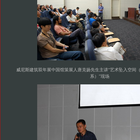
威尼斯建筑双年展中国馆策展人唐克扬先生主讲“艺术坠入空间
系）”现场