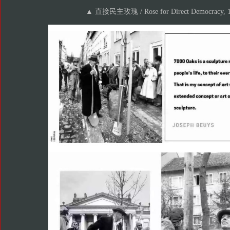
▲ 直接民主玫瑰 / Rose for Direct Democracy, 