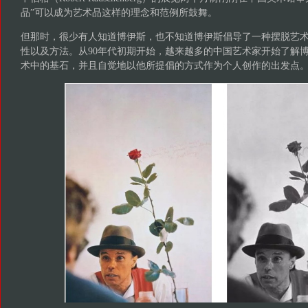
品”可以成为艺术品这样的理念和范例所鼓舞。
但那时，很少有人知道博伊斯，也不知道博伊斯倡导了一种摆脱艺
性以及方法。从90年代初期开始，越来越多的中国艺术家开始了解
术中的基石，并且自觉地以他所提倡的方式作为个人创作的出发点