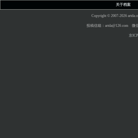
关于档案
Copyright © 2007-2026 art
投稿信箱：artda@126.com 微信
京ICP