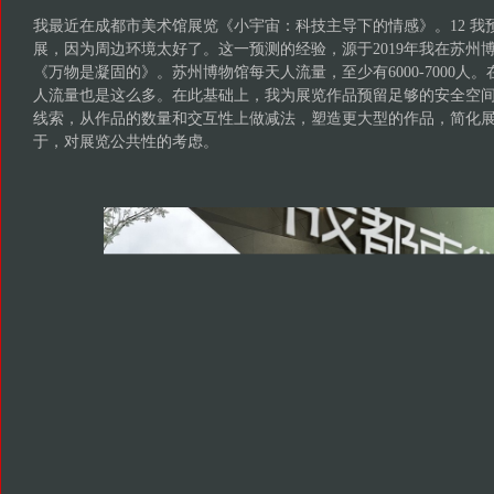
我最近在成都市美术馆展览《小宇宙：科技主导下的情感》。12 我
展，因为周边环境太好了。这一预测的经验，源于2019年我在苏州
《万物是凝固的》。苏州博物馆每天人流量，至少有6000-7000人
人流量也是这么多。在此基础上，我为展览作品预留足够的安全空
线索，从作品的数量和交互性上做减法，塑造更大型的作品，简化
于，对展览公共性的考虑。