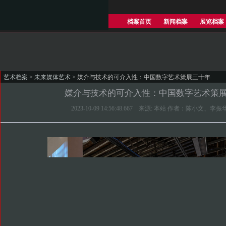
档案首页
新闻档案
展览档案
艺术档案
>
未来媒体艺术
> 媒介与技术的可介入性：中国数字艺术策展三十年
媒介与技术的可介入性：中国数字艺术策
2023-10-09 14:56:48.667 来源: 本站 作者：陈小文、