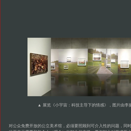
▲ 展览《小宇宙：科技主导下的情感》，图片由李
对公众免费开放的公立美术馆，必须要照顾到可介入性的问题，同