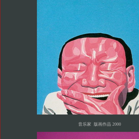
音乐家 版画作品 2000