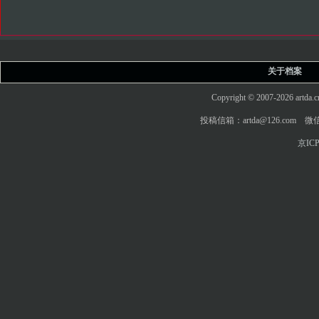
关于档案
Copyright © 2007-2026 art
投稿信箱：artda@126.com 微信
京ICP