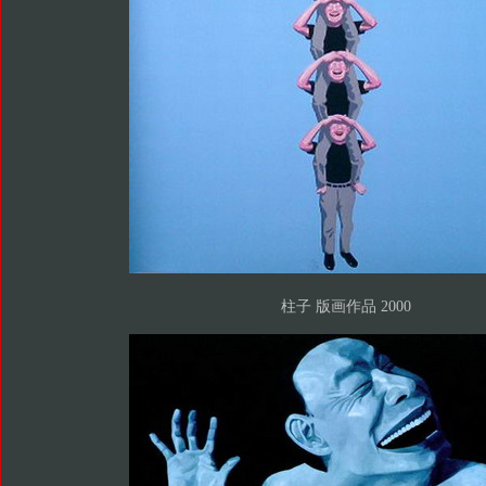
柱子 版画作品 2000