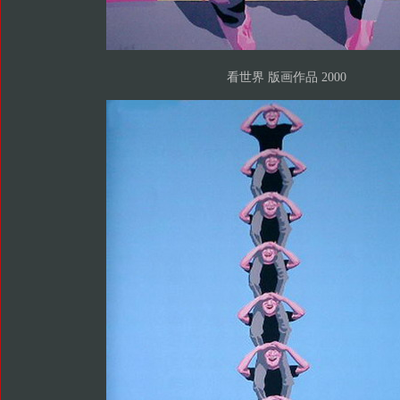
看世界 版画作品 2000