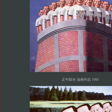
正午阳光 油画作品 1993