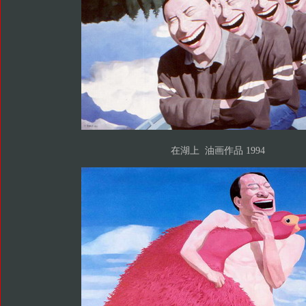
在湖上 油画作品 1994