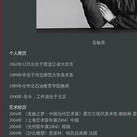
岳敏君
个人简历
1962年12月出生于黑龙江省大庆市
1989年毕业于河北师范大学美术系
1989年任华北石油教育学院教师
1990年-至今，工作居住于北京
艺术经历
2004年 《龙族之梦：中国当代艺术展》爱尔兰现代美术馆 都柏林 
2004年 《上海艺术双年展2004》中国
2004年 《光州双年展2004》韩国
2004年 《沙丘雕塑》恩里科。纳瓦拉画廊 法国