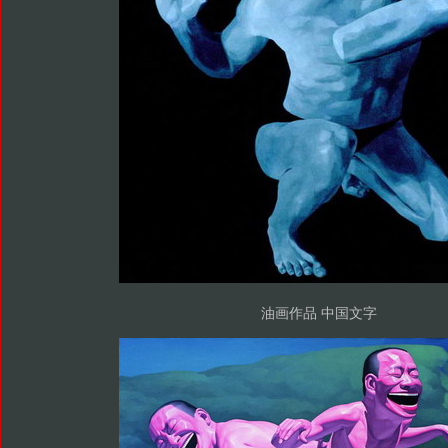
油画作品 中国文字