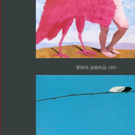
爱情鸟 油画作品 1995