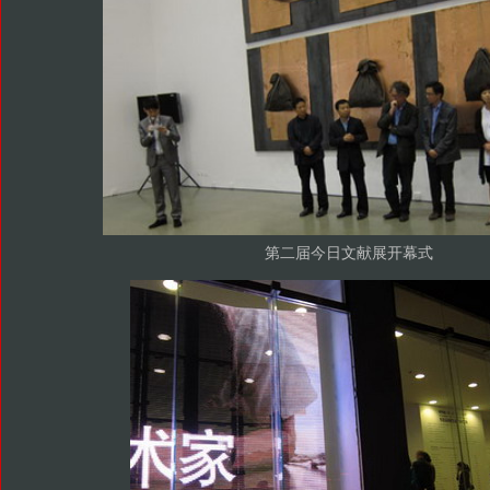
第二届今日文献展开幕式