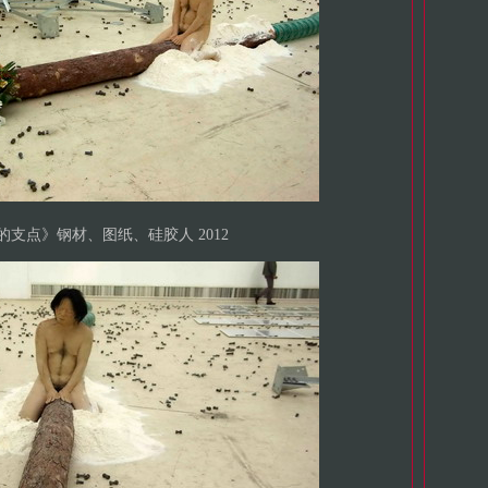
支点》钢材、图纸、硅胶人 2012