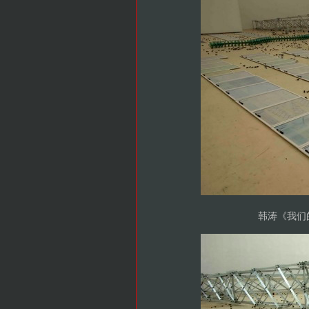
韩涛《我们的