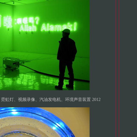
》 霓虹灯、视频录像、汽油发电机、环境声音装置 2012