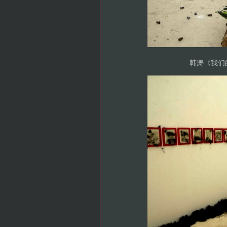
韩涛《我们的