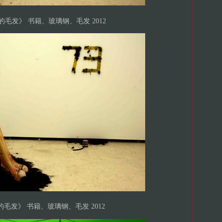
处的毛发》 书籍、玻璃钢、毛发 2012
的毛发》 书籍、玻璃钢、毛发 2012