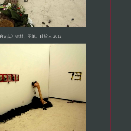
支点》钢材、图纸、硅胶人 2012