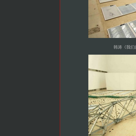
韩涛《我们的