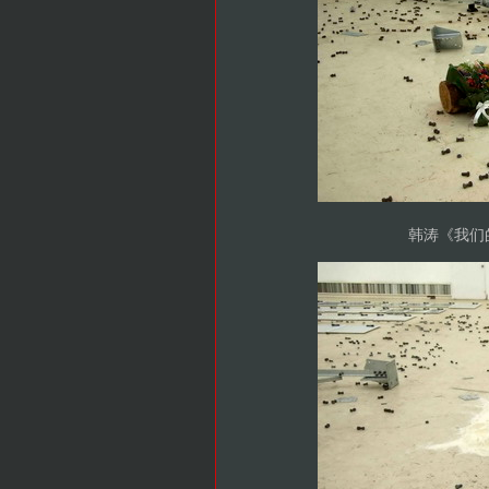
韩涛《我们的