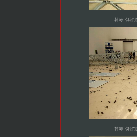
韩涛《我们的
韩涛《我们的