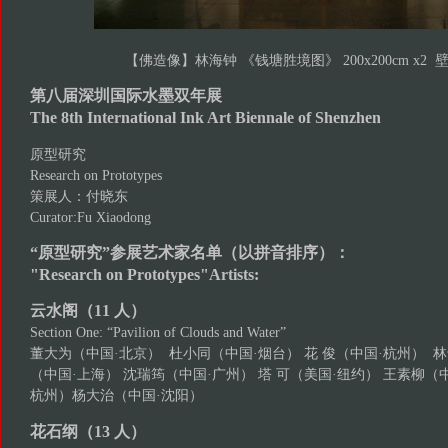
【佛造像】林海钟 《钱塘胜境图》 200x200cm x2 壁
第八届深圳国际水墨双年展
The 8th International Ink Art Biennale of Shenzhen
原型研究
Research on Prototypes
策展人：付晓东
Curator:Fu Xiaodong
“原型研究”参展艺术家名单（以拼音排序）：
"Research on Prototypes"Artists:
云水阁（11 人）
Section One: “Pavilion of Clouds and Water”
董大为（中国·北京） 杜小同（中国·烟台） 花 俊（中国·杭州） 
（中国·上海） 沈瑞筠（中国·广州） 塔 可（美国·纽约） 王素柳（
杭州）杨大治（中国·沈阳）
花石纲（13 人）