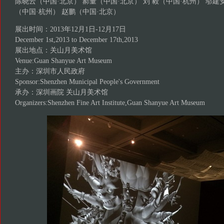
陈晓云（中国·北京） 郝量（中国·北京） 刘 毅（中国·杭州） 邬建
（中国·杭州） 赵鹏（中国·北京）
展出时间：2013年12月1日-12月17日
December 1st,2013 to December 17th,2013
展出地点：关山月美术馆
Venue:Guan Shanyue Art Museum
主办：深圳市人民政府
Sponsor:Shenzhen Municipal People's Government
承办：深圳画院 关山月美术馆
Organizers:Shenzhen Fine Art Institute,Guan Shanyue Art Museum