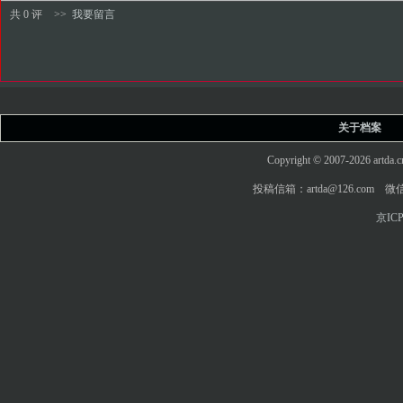
共 0 评
>>
我要留言
关于档案
Copyright © 2007-2026 art
投稿信箱：artda@126.com 微信
京ICP